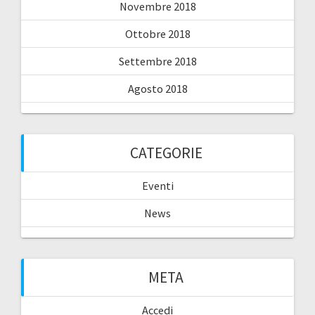
Novembre 2018
Ottobre 2018
Settembre 2018
Agosto 2018
CATEGORIE
Eventi
News
META
Accedi